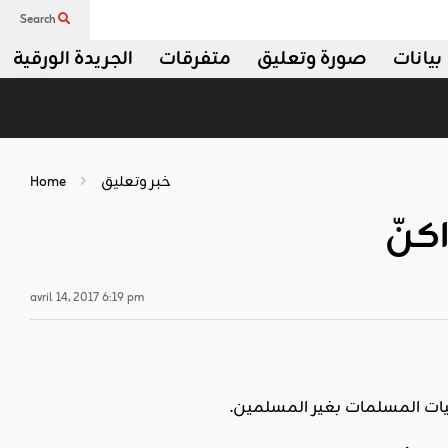
Search
بيانات
صورة وتعليق
متفرقات
الجريدة الورقية
خبر وتعليق
Home
كنّ
avril 14, 2017 6:19 pm