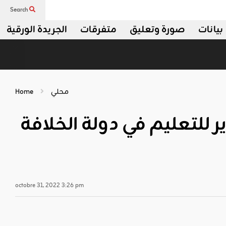
Search
بيانات
صورة وتعليق
متفرقات
الجريدة الورقية
محلي
Home
ر للتعليم في دولة الخلافة
octobre 31, 2022 3:26 pm