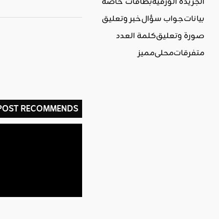
الجريدة الورقية
بطاقات خاصة
بيانات
جواب سؤال
خبر وتعليق
صورة وتعليق
كلمة العدد
متفرقات
محلي
مميز
 POST RECOMMENDS