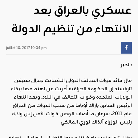
عسكري بالعراق بعد
الانتهاء من تنظيم الدولة
juillet 10, 2017 10:04 pm
الخبر:
قال قائد قوات التحالف الدولي اللفتنانت جنرال ستيفن
تاونسند إن الحكومة العراقية أعربت عن اهتمامها ببقاء
الولايات المتحدة وقوات التحالف في البلاد. وبعد انتهاء
الرئيس السابق باراك أوباما من سحب القوات من العراق
عام 2011، سرعان ما أصاب الوهن قوات الأمن إبان ولاية
رئيس الوزراء آنذاك نوري المالكي