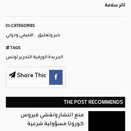
ثائر سلامة
CATEGORIES
خبر وتعليق
اقليمي ودولي
TAGS
الجريدة الورقية التحرير تونس
Share This
THE POST RECOMMENDS
منع انتشار وتفشي فيروس
كورونا مسؤولية شرعية