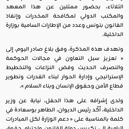
الثلاثاء، بحضور ممثلين عن هذا المعهد
والمكتب الدولي لمكافحة المخدرات وإنفاذ
القانون بتونس وعدد من الإطارات السامية بوزارة
الداخلية.
وتهدف هذه المذكرة، وفق بلاغ صادر اليوم، إلى
« تعزيز سبل التعاون في مجالات الحوكمة
والتصرف الحديث وفض النزاعات والتخطيط
الإستراتيجي وإدارة الحوار لبناء القدرات وتطوير
قطاع الأمن وحقوق الإنسان وبناء السلام ».
ولدى إشرافه على هذا الحفل، نيابة عن وزير
الداخلية، أكّد رئيس الديوان، الطاهر بوسعادة في
كلمة بالمناسبة على « دعم الوزارة لكل المبادرات
الرامية إلى تكريس دولة القانون وإحترام حقوق