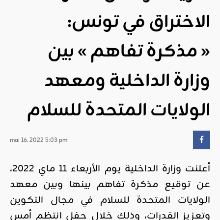
الاختراق في تونس:
« مذكرة تفاهم » بين
وزارة الداخلية ومعهد
الولايات المتحدة للسلام
mai 16, 2022 5:03 pm
أعلنت وزارة الداخلية يوم الأربعاء 11 ماي 2022،
عن توقيع مذكرة تفاهم بينها وبين معهد
الولايات المتحدة للسلام في مجال التكوين
وتعزيز القدرات، وذلك خلال حفل انتظم أمس