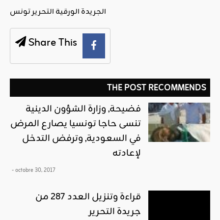
الجريدة الورقية التحرير تونس
Share This
THE POST RECOMMENDS
فضيحة, وزارة الشؤون الدينية
تنسى حاجا تونسيا يصارع المرض
في السعودية, وترفض التدخل
لإعادته
- octobre 30, 2017
قراءة وتنزيل العدد 287 من
جريدة التحرير