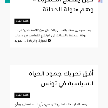
وهم »دولة الحداثة
كلمة العدد
بعد سبعين سنة بالتمام والكمال من "الاستقلال"، تجد
دولة المدنية والحداثة، في الارتفاع القياسي في درجات
المزيد
الحرارة، والزيادة ...
أفق تحريك جمود الحياة
السياسية في تونس
كلمة العدد
يقف الطيف العلماني التونسي، بأي اسم تسمّى، وبأي