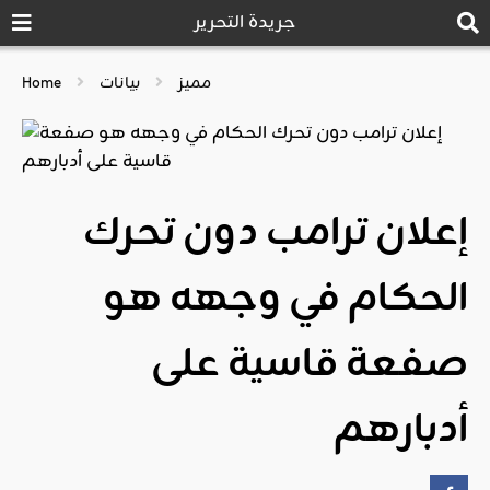
جريدة التحرير
مميز
بيانات
Home
إعلان ترامب دون تحرك
الحكام في وجهه هو
صفعة قاسية على
أدبارهم