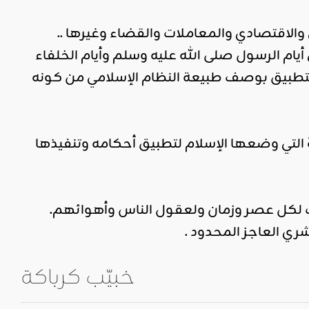
 والاقتصادي والمعاملات والقضاء وغيرها ..
يام الرسول صلى الله عليه وسلم وأيام الخلفاء
لتطبيق بوصف طبيعة النظام الإسلامي من كونه
ة التي وضعها الإسلام لتطبيق أحكامه وتنفيذها
ات لكل عصر وزمان ولعقول الناس وأهوائهم.
شري العاجز المحدود .
خبيّب كرباكة