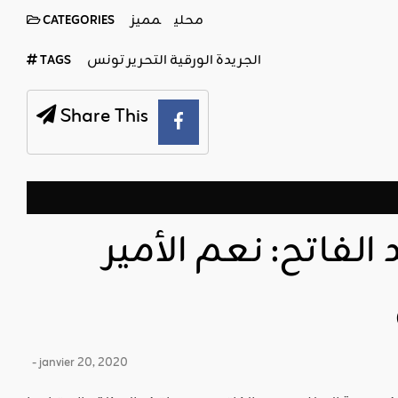
محلي
مميز
CATEGORIES
الجريدة الورقية التحرير تونس
TAGS
Share This
لفاتح: نعم الأمير
- janvier 20, 2020