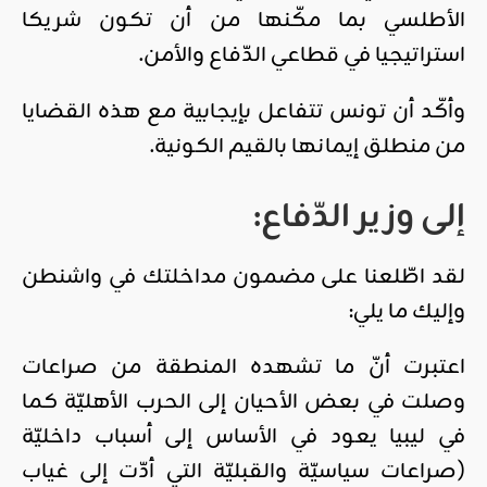
الأطلسي بما مكّنها من أن تكون شريكا
استراتيجيا في قطاعي الدّفاع والأمن.
وأكّد أن تونس تتفاعل بإيجابية مع هذه القضايا
من منطلق إيمانها بالقيم الكونية.
إلى وزير الدّفاع:
لقد اطّلعنا على مضمون مداخلتك في واشنطن
وإليك ما يلي:
اعتبرت أنّ ما تشهده المنطقة من صراعات
وصلت في بعض الأحيان إلى الحرب الأهليّة كما
في ليبيا يعود في الأساس إلى أسباب داخليّة
(صراعات سياسيّة والقبليّة التي أدّت إلى غياب