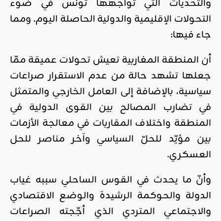
والتحديات التي تواجهها تونس في ضوء
التحولات الإقليمية والدولية الحاصلة اليوم. ومما
جاء فيها:
أن المنطقة المغاربية تعيش تحولات عميقة ممّا
جعلها تشهد حالة من عدم الاستقرار صراعات
سياسية، بالإضافة إلى العامل الخارجي والمتمثل
في تضارب المصالح بين القوى الدولية في
المنطقة واختلاف المقاربات في معالجة الأزمات
بين مؤيّد للحلّ السياسي وآخر مناصر للحل
العسكري.
وأنّ ما يحدث في القوس الساحلي سببه غياب
الدولة والحوكمة الرشيدة والوضع الاقتصادي
والاجتماعي المتردي الذي أجّجته الصراعات