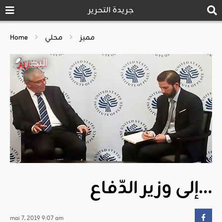
جريدة التحرير
مميز
محلي
Home
إلى وزير الدّفاع…
mai 7, 2019 9:07 am