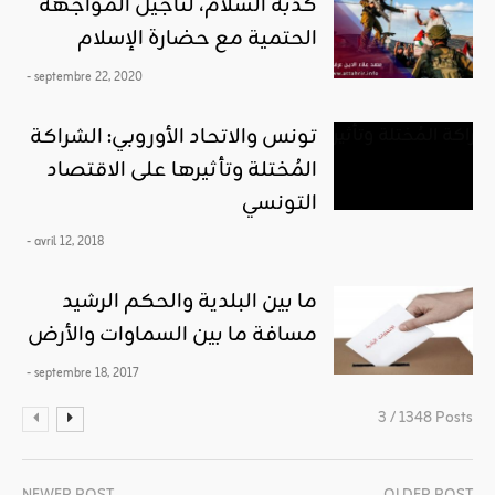
كذبة السلام، لتأجيل المواجهة
الحتمية مع حضارة الإسلام
- septembre 22, 2020
تونس والاتحاد الأوروبي: الشراكة
المُختلة وتأثيرها على الاقتصاد
التونسي
- avril 12, 2018
ما بين البلدية والحكم الرشيد
مسافة ما بين السماوات والأرض
- septembre 18, 2017
3 / 1348 Posts