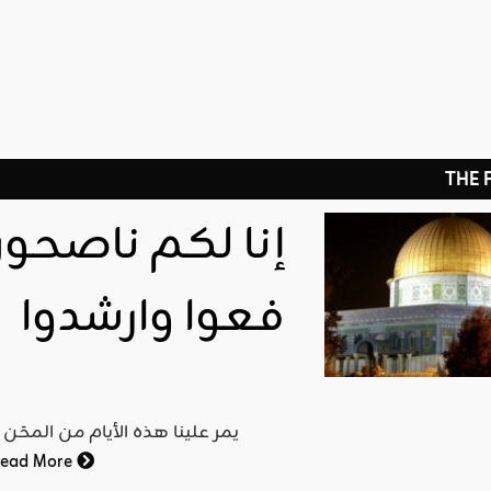
THE
إنا لكم ناصحون
فعوا وارشدوا
يمر علينا هذه الأيام من المحَن 
ead More