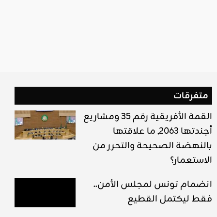
متفرقات
القمة الأفريقية رقم 35 ومشاريع
أجندتها 2063, ما علاقتها
بالنهضة الصحيحة والتحرر من
الاستعمار؟
انضمام تونس لمجلس الأمن..
فقط ليكتمل القطيع