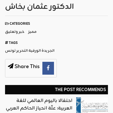
الدكتور عثمان بخاش
CATEGORIES
مميز
خبر وتعليق
TAGS
الجريدة الورقية التحرير تونس
Share This
THE POST RECOMMENDS
احتفالا باليوم العالمي للغة
العربية: علّة انحياز الحاكم العربي