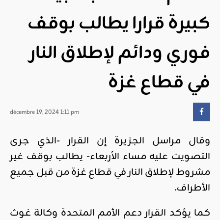
كبيرة قرارا يطالب بوقف
فوري ودائم لإطلاق النار
في قطاع غزة
décembre 19, 2024 1:11 pm
وقال مراسل الجزيرة إن القرار -الذي جرى
التصويت عليه مساء الأربعاء- يطالب بوقف غير
مشروط لإطلاق النار في قطاع غزة من قبل جميع
الأطراف
.
كما يؤكد القرار دعم الأمم المتحدة وكالة غوث