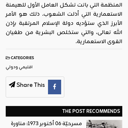
المنظمة التي باتت تشكل العامل الأول للهيمنة
الاستعمارية التي أذلت الشعوب. ذلك هو الأمر
الأبرز الذي ستؤديه دولة الإسلام المرتقبة بإذن
الله تعالى، والتي ستخلص البشرية من طغيان
القوى الاستعمارية.
CATEGORIES
اقليمي ودولي
Share This
THE POST RECOMMENDS
مسرحيّة 06 أكتوبر 1973: مناورة