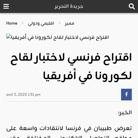
جريدة التحرير
مميز
اقليمي ودولي
Home
اقتراح فرنسي لاختبار لقاح
لكورونا في أفريقيا
avril 5, 2020 1:51 pm
الخبر:
تعرض طبيبان في فرنسا لانتقادات واسعة على