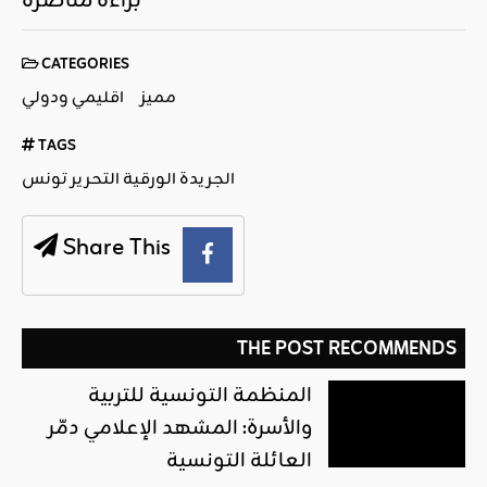
براءة مناصرة
CATEGORIES
مميز
اقليمي ودولي
TAGS
الجريدة الورقية التحرير تونس
Share This
THE POST RECOMMENDS
المنظمة التونسية للتربية
والأسرة: المشهد الإعلامي دمّر
العائلة التونسية