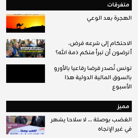
متفرقات
الهجرة بعد الوعي
الاحتكام إلى شرعه فرض،
أترضون أن تبرأ منكم ذمة الله؟
تونس تُصدر قرضا رقاعيا بالأورو
بالسوق المالية الدولية هذا
الأسبوع
مميز
الغضب بوصلة … لا سلاحا يشهر
في غير الإتجاه