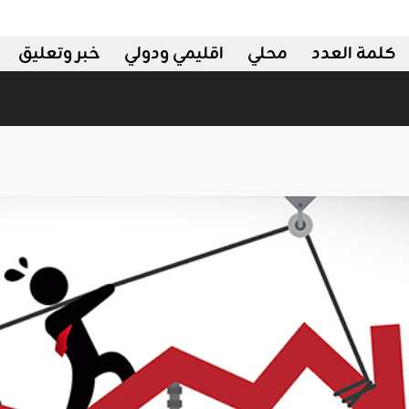
كلمة العدد
محلي
اقليمي ودولي
خبر وتعليق