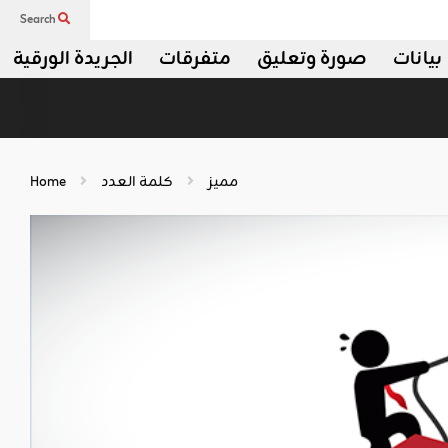
Search
بيانات
صورة وتعليق
متفرقات
الجريدة الورقية
مميز
كلمة العدد
Home