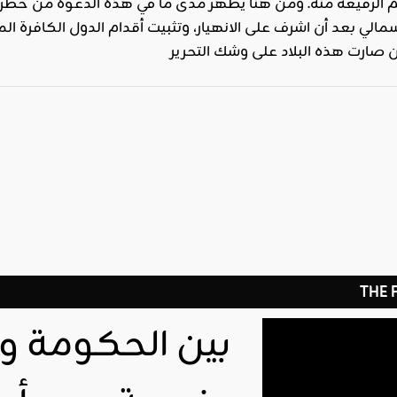
م الرفيعة منه. ومن هنا يظهر مدى ما في هذه الدعوة من خط
أسمالي بعد أن اشرف على الانهيار، وتثبيت أقدام الدول الكافرة 
THE
بين الحكومة وا