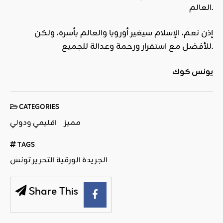
العالم.
إذن نعم، الإسلام سيغير أوروبا والعالم بأسره، ولكن
للأفضل مع استقرار ورحمة وعدالة للجميع.
يونس كوك
CATEGORIES
مميز
اقليمي ودولي
TAGS
الجريدة الورقية التحرير تونس
Share This