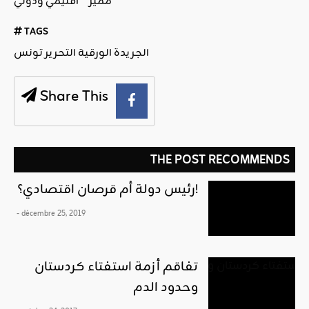
مميز
اقليمي ودولي
TAGS
الجريدة الورقية التحرير تونس
Share This
THE POST RECOMMENDS
رئيس دولة أم قرصان اقتصادي؟!
- décembre 25, 2019
تفاقم أزمة استفتاء كردستان
وحدود الدم