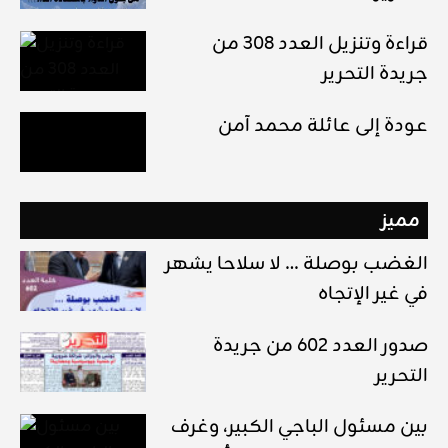
قراءة وتنزيل العدد 308 من
جريدة التحرير
عودة إلى عائلة محمد آمن
مميز
الغضب بوصلة … لا سلاحا يشهر
في غير الإتجاه
صدور العدد 602 من جريدة
التحرير
بين مسئول الباجي الكبير، وغرف