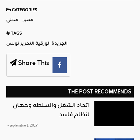
CATEGORIES
مميز
محلي
TAGS
الجريدة الورقية التحرير تونس
Share This
THE POST RECOMMENDS
اتحاد الشغل والسلطة وجهان
لنظام فاسد
- septembre 1, 2019