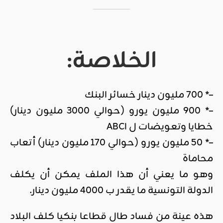
الخلاصة:
–* 700 مليون دينار خسائر البنك
–* 900 مليون يورو (حوالي 3000 مليون دينار)
خطايا وتعويضات ل ABCI
–* 50 مليون يورو (حوالي 170 مليون دينار) أتعاب
محاماة
وهو ما يعني أن هذا الملف يمكن أن يكلف
الدولة التونسية ما يقدر ب 4000 مليون دينار.
هذه عينة من فساد طال قطاعا بنكيا كلف البلاد