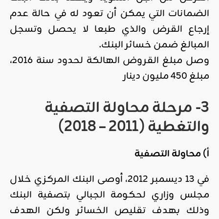
الضمانات التي يمكن أن تعود له في حالة عدم
إرجاع القرض والذي طبعا لا يحصل وتسجل
المبالغ ضمن خسائر البنك.
وصل مبلغ القروض الهالكة لحدود سنة 2016،
مبلغ 450 مليون دينار
3-
مرحلة محاولة التصفية
والتغطية (2011 – 2018)
أ) محاولة التصفية
في 13 ديسمبر 2012، أوصى البنك المركزي خلال
مجلس وزاري لحكومة الجبالي بتصفية البنك
وذلك بهدف تقليص الخسائر ولكن الهدف