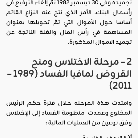
تجميده وفي 30 ديسمبر 1982 تمّ إلغاء الترفيع في
رأسمال البنك. الأمر الذي نتج عنه النزاع القائم
أساسا حول الأموال التي تمّ تحويلها بعنوان
المساهمة في رأس المال والغلة الناتجة عن
تجميد الاموال المذكورة.
2 – مرحلة الاختلاس ومنح
القروض لمافيا الفساد (1989 –
2011)
وامتدت هذه المرحلة خلال فترة حكم الرئيس
المخلوع وعمدت منظومة الفساد إلى الإختلاس
وفق نوعين من العمليات المالية :