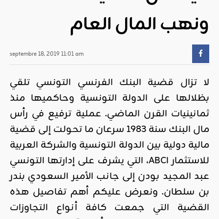
ونهب المال العام
septembre 18, 2019 11:01 am
لا تزال قضية البنك الفرنسي التونسي تلقي
بظلالها على الدولة التونسية وحاكميها منذ
ثمانينيات القرن الماضي. عملية ترفيع في رأس
مال البنك سنة 1983 سرعان ما تحولت إلى قضية
مالية دولية بين الدولة التونسية والشركة العربية
للاستثمار ABCI، التي يشرف على إدارتها التونسي
عبد المجيد بودن إلى جانب الأمير السعودي بندر
بن سلطان. ونعرض عليكم أهم تفاصيل هذه
القضية التي جمعت كافة أنواع التجاوزات