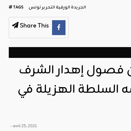
الجريدة الورقية التحرير تونس
TAGS
Share This
فصول إهدار الشرف
ه السلطة الهزيلة في
- avril 25, 2021