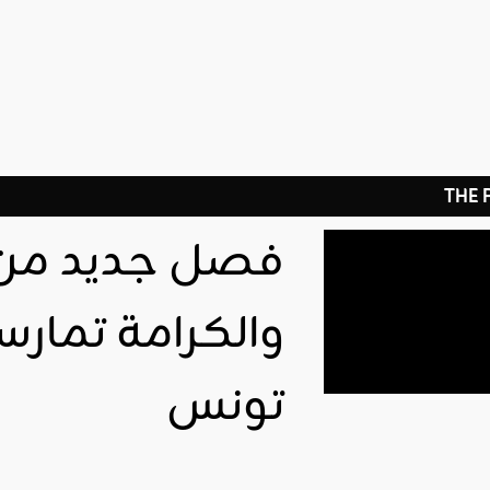
THE
فصل جديد من 
والكرامة تمارس
تونس