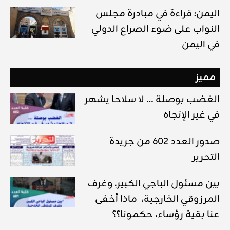
اليمن: قراءة في مبادرة مجلس
النواب على ضوء الصراع الدولي
في اليمن
مميز
الغضب بوصلة … لا سلاحا يشهر
في غير الإتجاه
صدور العدد 602 من جريدة
التحرير
بين مسئول الباجي الكبير، وغرف
المرزوقي الخارجية، ماذا أخفى
عنا بقية رؤساء، حكمونا؟؟