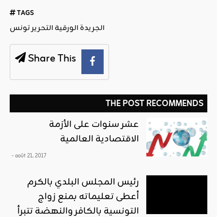
TAGS
الجريدة الورقية التحرير تونس
Share This
THE POST RECOMMENDS
عشر سنوات على الأزمة
الاقتصادية العالمية
- août 21, 2017
رئيس المجلس البلدي بالكرم
أعطى تعليماته بمنع زواج
التونسية بالكافر والنهضة تتبرأ