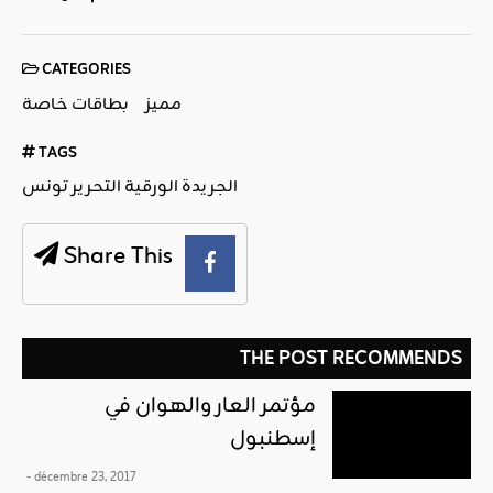
CATEGORIES
مميز
بطاقات خاصة
TAGS
الجريدة الورقية التحرير تونس
Share This
THE POST RECOMMENDS
مؤتمر العار والهوان في
إسطنبول
- décembre 23, 2017