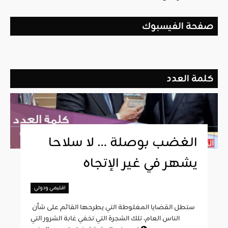
صفحة الفيسبوك
كلمة العدد
الغضب بوصلة … لا سلاحا
يشهر في غير الإتجاه
اقليمي ودولي
ستطل القضايا المغلوطة التي يطرحها القائم على شأن
الناس العام، تلك الشجرة التي تخفي غابة الشرور التي