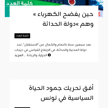
« حين يفضح الكهرباء
وهم »دولة الحداثة
كلمة العدد
بعد سبعين سنة بالتمام والكمال من "الاستقلال"، تجد
دولة المدنية والحداثة، في الارتفاع القياسي في درجات
المزيد
الحرارة، والزيادة ...
أفق تحريك جمود الحياة
السياسية في تونس