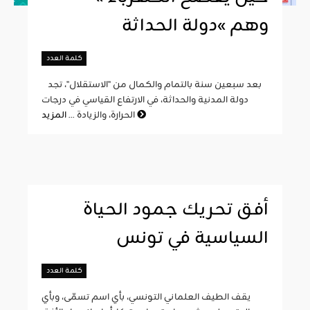
وهم »دولة الحداثة
كلمة العدد
بعد سبعين سنة بالتمام والكمال من "الاستقلال"، تجد
دولة المدنية والحداثة، في الارتفاع القياسي في درجات
المزيد
الحرارة، والزيادة ...
أفق تحريك جمود الحياة
السياسية في تونس
كلمة العدد
يقف الطيف العلماني التونسي، بأي اسم تسمّى، وبأي