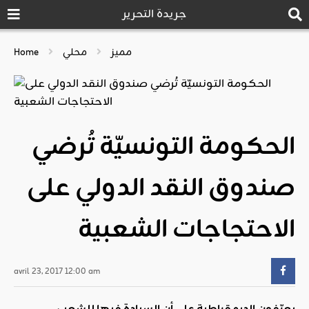
جريدة التحرير
مميز
محلي
Home
الحكومة التونسيّة تُرضي
صندوق النقد الدولي على
الاحتجاجات الشعبية
avril 23, 2017 12:00 am