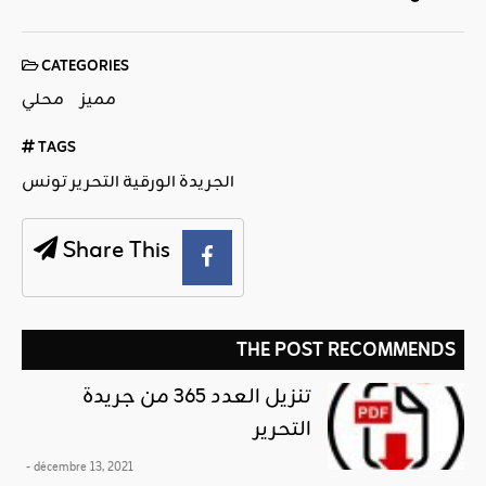
CATEGORIES
مميز
محلي
TAGS
الجريدة الورقية التحرير تونس
Share This
THE POST RECOMMENDS
تنزيل العدد 365 من جريدة
التحرير
- décembre 13, 2021