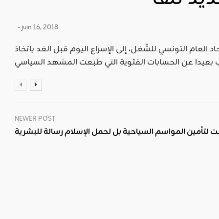
- juin 16, 2018
د العام التونسي للشّغل، إلى الإسراع اليوم قبل الغد باتخاذ
NEWER POST
لتأمين المواسم السياحية بل لحمل الإسلام رسالة للبشرية