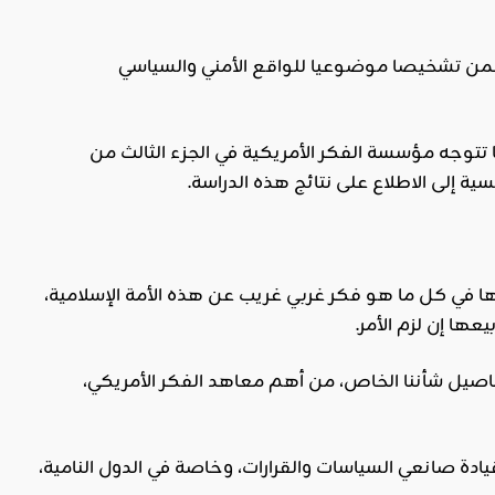
من تشخيصا موضوعيا للواقع الأمني والسياسي
تتوجه مؤسسة الفكر الأمريكية في الجزء الثالث من
سية إلى الاطلاع على نتائج هذه الدراسة.
ا في كل ما هو فكر غربي غريب عن هذه الأمة الإسلامية،
ها إن لزم الأمر.
فاصيل شأننا الخاص، من أهم معاهد الفكر الأمريكي،
يادة صانعي السياسات والقرارات، وخاصة في الدول النامية،