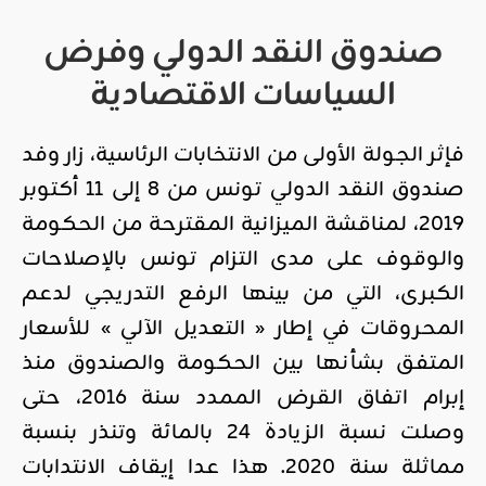
صندوق النقد الدولي وفرض
السياسات الاقتصادية
فإثر الجولة الأولى من الانتخابات الرئاسية، زار وفد
صندوق النقد الدولي تونس من 8 إلى 11 أكتوبر
2019، لمناقشة الميزانية المقترحة من الحكومة
والوقوف على مدى التزام تونس بالإصلاحات
الكبرى، التي من بينها الرفع التدريجي لدعم
المحروقات في إطار « التعديل الآلي » للأسعار
المتفق بشأنها بين الحكومة والصندوق منذ
إبرام اتفاق القرض الممدد سنة 2016، حتى
وصلت نسبة الزيادة 24 بالمائة وتنذر بنسبة
مماثلة سنة 2020. هذا عدا إيقاف الانتدابات