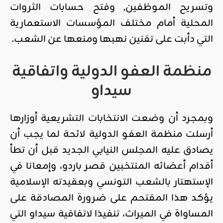
وتسريح الموظفين, وفتح حسابات الثروات
المحلية أمام مختلف المؤسسات الاستعمارية
التي دأبت على تقنين نهبها ومنعها عن الشعب.
منظمة العفو الدولية واتفاقية
سيداو
وبمجرد أن وضعت الانتخابات التشريعية أوزارها
أرسلت منظمة العفو الدولية لائحة لما يجب أن
يصادق عليه المجلس النيابي الجديد قبل أن تطأ
أقدام أعضائه المنتخبين قصر باردو، وإمعانا في
الإستهتار بالشعب التونسي وبعقيدته الإسلامية
يؤكد هذا المقتحم على ضرورة المصادقة على
المساواة في الميراث، تنفيذا لاتفاقية سيداو التي