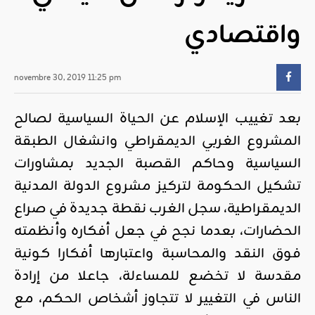
واقتصادي
novembre 30, 2019 11:25 pm
بعد تغييب الإسلام عن الحياة السياسية لصالح
المشروع الغربي الديمقراطي وانشغال الطبقة
السياسية وحاكم القصبة الجديد بمشاورات
تشكيل الحكومة لتركيز مشروع الدولة المدنية
الديمقراطية، سجل الغرب نقطة جديدة في صراع
الحضارات، بعدما نجح في جعل أفكاره وأنظمته
فوق النقد والمحاسبة واعتبارها أفكارا كونية
مقدسة لا تخضع للمساءلة، جاعلا من إرادة
الناس في التغيير لا تتجاوز أشخاص الحكم، مع