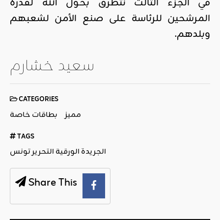
في الجزء الثالث نتطرق بحول الله لقدرة
المرشحين للرئاسة على صنع الأمن لشعبهم
وبلدهم.
سعيد خشارم
CATEGORIES
مميز
بطاقات خاصة
TAGS
الجريدة الورقية التحرير تونس
Share This