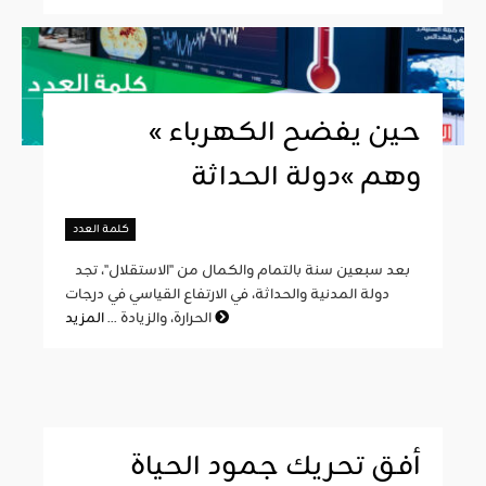
« حين يفضح الكهرباء
وهم »دولة الحداثة
كلمة العدد
بعد سبعين سنة بالتمام والكمال من "الاستقلال"، تجد
دولة المدنية والحداثة، في الارتفاع القياسي في درجات
المزيد
الحرارة، والزيادة ...
أفق تحريك جمود الحياة