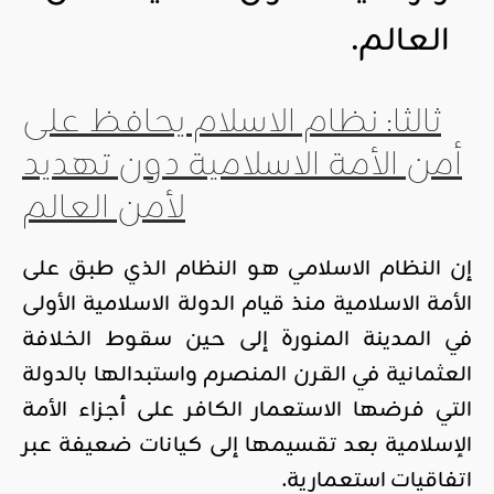
العالم.
ثالثا: نظام الاسلام يحافظ على
أمن الأمة الاسلامية دون تهديد
لأمن العالم
إن النظام الاسلامي هو النظام الذي طبق على
الأمة الاسلامية منذ قيام الدولة الاسلامية الأولى
في المدينة المنورة إلى حين سقوط الخلافة
العثمانية في القرن المنصرم واستبدالها بالدولة
التي فرضها الاستعمار الكافر على أجزاء الأمة
الإسلامية بعد تقسيمها إلى كيانات ضعيفة عبر
اتفاقيات استعمارية.