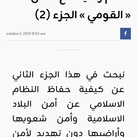
« القومي » الجزء (2)
octobre 2, 2019 8:53 am
نبحث في هذا الجزء الثاني
عن كيفية حفاظ النظام
الاسلامي عن أمن البلاد
الاسلامية وأمن شعوبها
وأراضيها دون تهديد لأمن