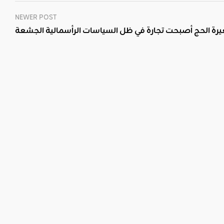
NEWER POST
رة الحج أصبحت تجارة في ظل السياسات الرأسمالية الجشعة