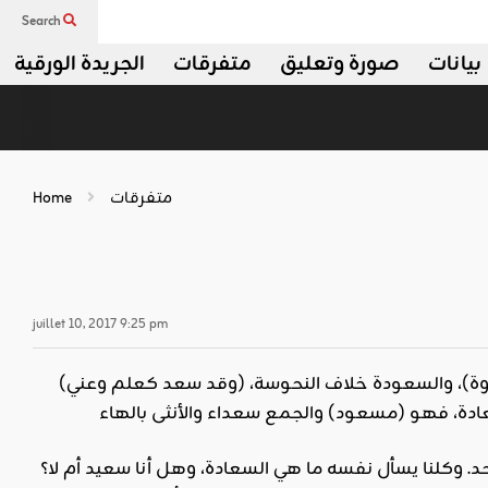
Search
بيانات
صورة وتعليق
متفرقات
الجريدة الورقية
متفرقات
Home
juillet 10, 2017 9:25 pm
وة)، والسعودة خلاف النحوسة، (وقد سعد كعلم وعني)
. وكلنا يسأل نفسه ما هي السعادة، وهل أنا سعيد أم لا؟