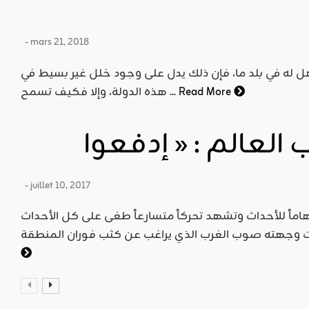
- mars 21, 2018
 له في بلد ما، فإن ذلك يدل على وجود خلل غير بسيط في
Read More
هذه الدولة، وإلا فكيف تسمح ...
- juillet 10, 2017
ماً للأحداث وتشهد تحركاً متسارعاً طغى على كل الأحداث