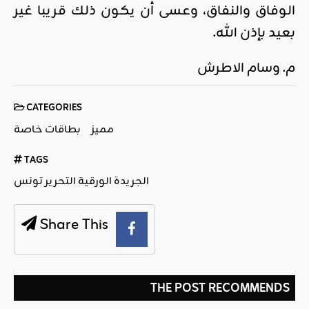
الوفاق والنفاق، وعسى أن يكون ذلك قريبا غير
بعيد بإذن الله.
م. وسام الاطرش
CATEGORIES
مميز
بطاقات خاصة
TAGS
الجريدة الورقية التحرير تونس
Share This
THE POST RECOMMENDS