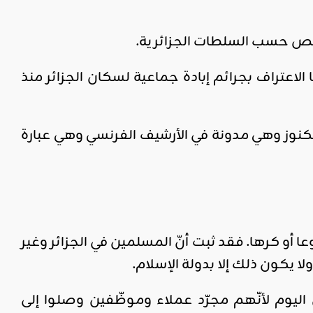
لاعتراف بجرائم إبادة جماعية لسكان الجزائر منذ
كنوز وهي مدونة في الأرشيف الفرنسي وهي عبارة
أو كرها. فقد ثبت أنّ المسلمين في الجزائر وغير
 يكون ذلك إلا بدولة الإسلام.
 اليوم لأنّهم مجرّد عملاء وموظّفين وصلوا إلى