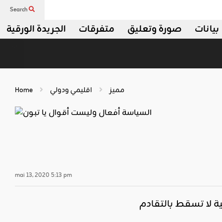
Search
بيانات
صورة وتعليق
متفرقات
الجريدة الورقية
مميز
اقليمي ودولي
Home
mai 13, 2020 5:13 pm
 لا تسقط بالتقادم