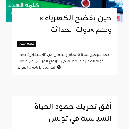
« حين يفضح الكهرباء
وهم »دولة الحداثة
كلمة العدد
بعد سبعين سنة بالتمام والكمال من "الاستقلال"، تجد
دولة المدنية والحداثة، في الارتفاع القياسي في درجات
المزيد
الحرارة، والزيادة ...
أفق تحريك جمود الحياة
السياسية في تونس