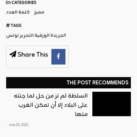
CATEGORIES
مميز
كلمة العدد
TAGS
الجريدة الورقية التحرير تونس
Share This
THE POST RECOMMENDS
السلطة لم تر من حل لما جنته
على البلاد إلا أن تمكن الغرب
منها
- mai 24, 2021