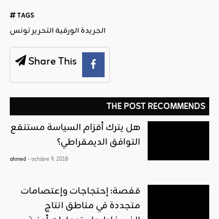
TAGS
الجريدة الورقية التحرير تونس
Share This
THE POST RECOMMENDS
هل يترك أقزام السياسة مستنقع
التوافق الديمقراطي؟
ahmed
- octobre 9, 2018
قفصة: إحتجاجات وإعتصامات
متجددة في مناطق انتاج