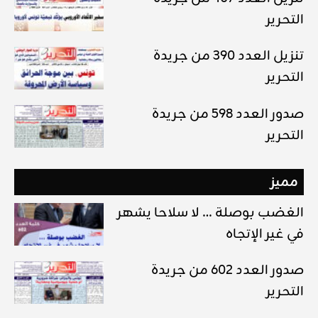
التحرير
تنزيل العدد 390 من جريدة
التحرير
صدور العدد 598 من جريدة
التحرير
مميز
الغضب بوصلة … لا سلاحا يشهر
في غير الإتجاه
صدور العدد 602 من جريدة
التحرير