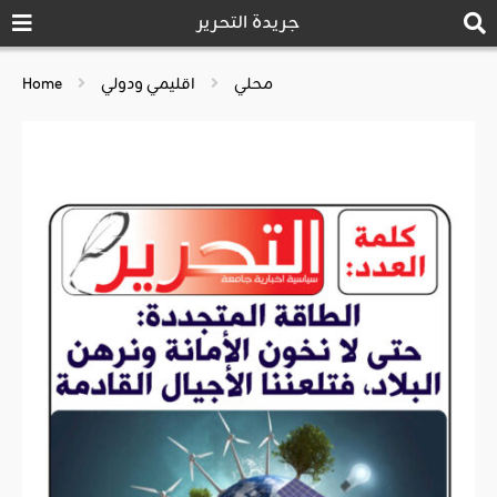
جريدة التحرير
محلي
اقليمي ودولي
Home