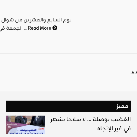
Read More
الجمعة في المسجد الأقصى، فإذا أُضيفت لهما تلك الجمعة التي حرق ...
مميز
الغضب بوصلة … لا سلاحا يشهر
في غير الإتجاه