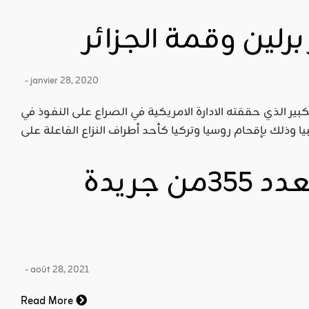
برلين وقمة الجزائر
- janvier 28, 2020
كبير الذي حققته الادارة الامريكية في الصراع على النفوذ في
قراءة وتنزيل العدد 355من جريدة
- août 28, 2021
Read More