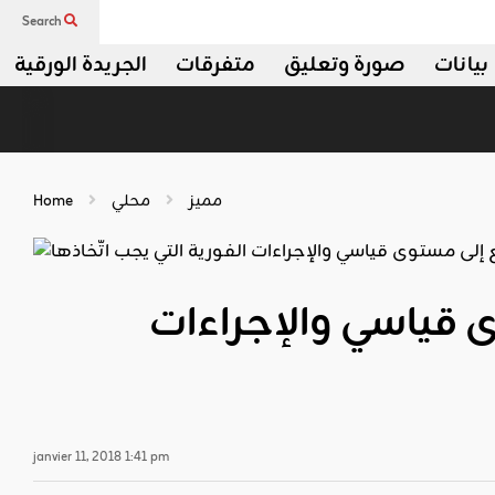
Search
بيانات
صورة وتعليق
متفرقات
الجريدة الورقية
مميز
محلي
Home
ى قياسي والإجراءات
janvier 11, 2018 1:41 pm