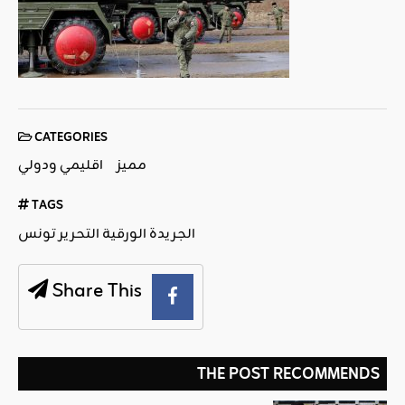
CATEGORIES
مميز
اقليمي ودولي
TAGS
الجريدة الورقية التحرير تونس
Share This
THE POST RECOMMENDS