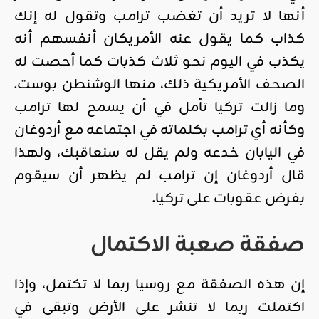
أنها لا تريد أن تغضب ترامب وتقول له إنك
كذاب كما يقول عنه الأمريكان أنفسهم أنه
يكذب في اليوم نحو ثلاث كذبات كما أحصت له
الصحف الأمريكية ذلك، منها الوشنطن بوست.
وما زالت تركيا تأمل في أن يسمح لها ترامب
وكأنه أي ترامب بكلماته في اجتماعه مع أردوغان
في اليابان خدعه ولم يقل له سنعاقبك، ولهذا
قال أردوغان إن ترامب لم يظهر أن سيقوم
بفرض عقوبات على تركيا.
صفقة صعبة الاكتمال
إن هذه الصفقة مع روسيا ربما لا تكتمل، وإذا
اكتملت ربما لا تنشر على الأرض وتبقى في