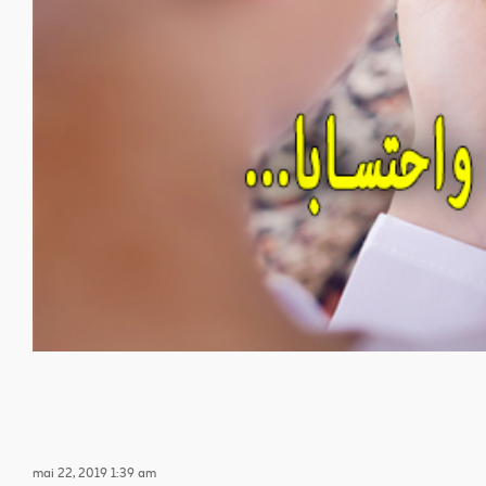
mai 22, 2019 1:39 am