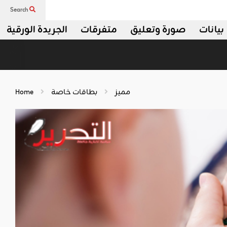
Search
بيانات
صورة وتعليق
متفرقات
الجريدة الورقية
مميز
بطاقات خاصة
Home