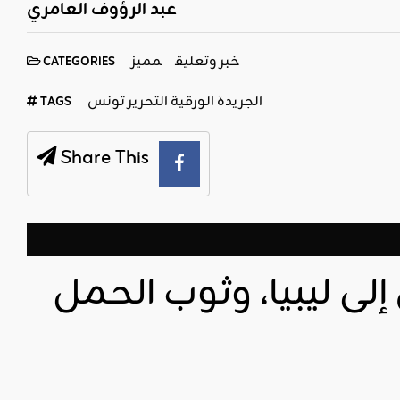
عبد الرؤوف العامري
خبر وتعليق
مميز
CATEGORIES
الجريدة الورقية التحرير تونس
TAGS
Share This
إلى ليبيا، وثوب الحمل