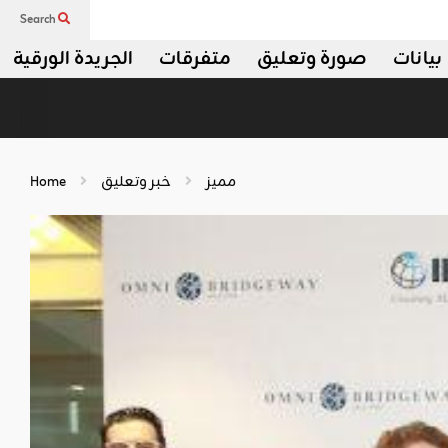
Search
بيانات
صورة وتعليق
متفرقات
الجريدة الورقية
مميز
خبر وتعليق
Home