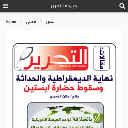
جريدة التحرير
مميز
محلي
Home