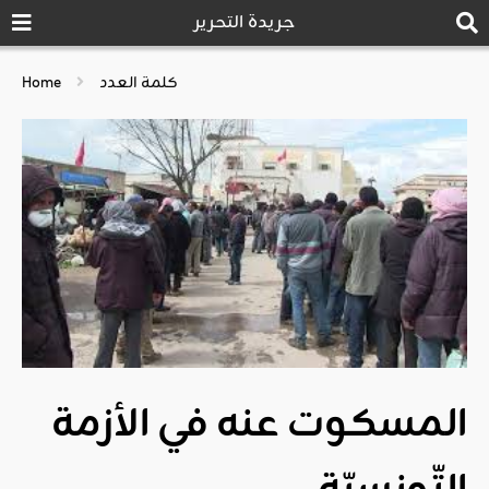
جريدة التحرير
كلمة العدد
Home
المسكوت عنه في الأزمة