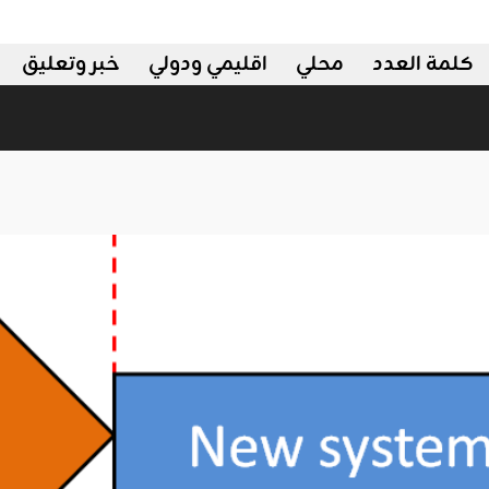
كلمة العدد
محلي
اقليمي ودولي
خبر وتعليق