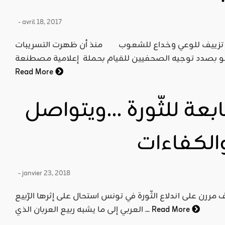
- avril 18, 2017
.... تزييف للوعي وخداع للشعوب منذ أن ظهرت التسريبات
Read More
ابعة للثّورة …ويتواصل
الكفاءات
- janvier 23, 2018
ف مررن على اندلاع الثّورة في تونس استحال على إثرها الرّبيع
Read More
العربي إلى ما يشبه ربيع العربان الذي ...