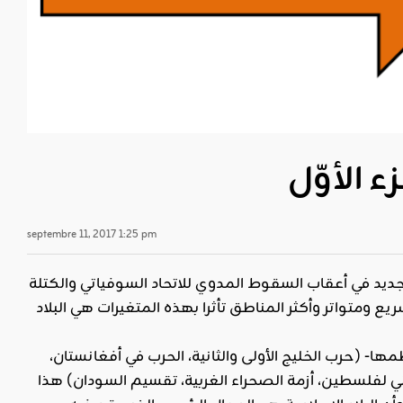
septembre 11, 2017 1:25 pm
ديد في أعقاب السقوط المدوي للاتحاد السوفياتي والكتلة
 ومتواتر وأكثر المناطق تأثرا بهذه المتغيرات هي البلاد
ها- (حرب الخليج الأولى والثانية، الحرب في أفغانستان،
ي لفلسطين، أزمة الصحراء الغربية، تقسيم السودان) هذا