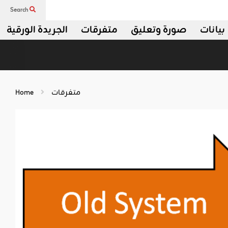
Search
بيانات
صورة وتعليق
متفرقات
الجريدة الورقية
متفرقات
Home