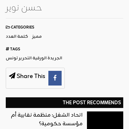
حسن نوير
CATEGORIES
مميز
كلمة العدد
TAGS
الجريدة الورقية التحرير تونس
Share This
THE POST RECOMMENDS
اتحاد الشغل: منظمة نقابية أم
مؤسسة حكومية؟