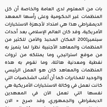
بات من المعلوم لدى العامة والخاصة أن كل
المنظمات غير الحكومية وعلى رأسها المعهد
الديمقراطي هذا هي امتداد لأجهزة الاستخبارات
الأمريكية، وقد كان العالم الإسلامي بعد أحداث
سبتمبر2001 المكان المحبذ والآمن للكثير من
المنظمات والمعاهد الأجنبية نظرا لما يتميز به
من موقع استراتيجي وما يمتلكه من ثروات
نفطية ومعدنية هائلة، وما تقوم به هذه
المنظمات والمعاهد كان هو العمل الرئيسي
والوحيد للمخابرات كما أن أغلب الشخصيات التي
كانت تعمل في وكالة الاستخبارات الأمريكية هي
نفسها التي تعمل الآن في المعهدين
الديمقراطي والجمهوري, وقد صرح « الان