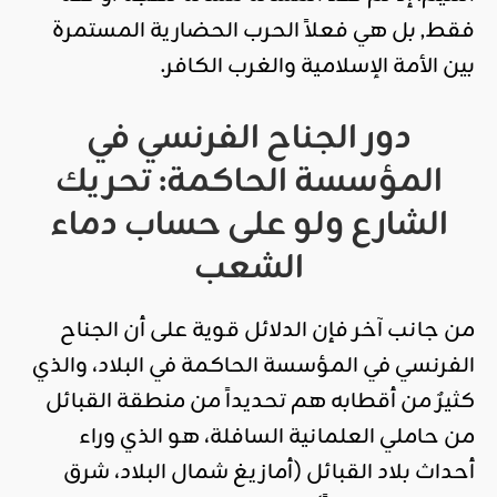
فقط, بل هي فعلاً الحرب الحضارية المستمرة
بين الأمة الإسلامية والغرب الكافر.
دور الجناح الفرنسي في
المؤسسة الحاكمة: تحريك
الشارع ولو على حساب دماء
الشعب
من جانب آخر فإن الدلائل قوية على أن الجناح
الفرنسي في المؤسسة الحاكمة في البلاد، والذي
كثيرٌ من أقطابه هم تحديداً من منطقة القبائل
من حاملي العلمانية السافلة، هو الذي وراء
أحداث بلاد القبائل (أمازيغ شمال البلاد، شرق