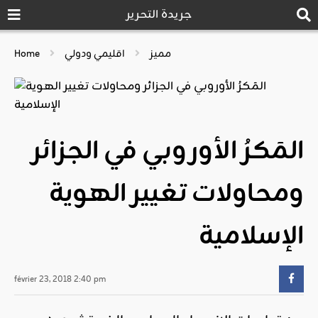
جريدة التحرير
مميز
اقليمي ودولي
Home
المَكرُ الأوروبي في الجزائر
ومحاولات تغيير الهوية
الإسلامية
février 23, 2018 2:40 pm