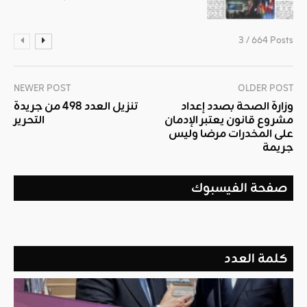
3 / 664 Posts
NEWER POST
OLDER POST
وزارة الصحة بصدد إعداد
تنزيل العدد 498 من جريدة
مشروع قانون يعتبر الإدمان
التحرير
على المخدرات مرضا وليس
جريمة
صفحة الفيسبوك
كلمة العدد