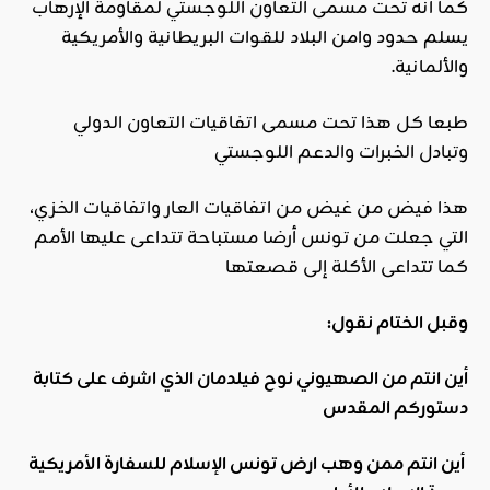
كما انه تحت مسمى التعاون اللوجستي لمقاومة الإرهاب
يسلم حدود وامن البلاد للقوات البريطانية والأمريكية
والألمانية.
طبعا كل هذا تحت مسمى اتفاقيات التعاون الدولي
وتبادل الخبرات والدعم اللوجستي
هذا فيض من غيض من اتفاقيات العار واتفاقيات الخزي،
التي جعلت من تونس أرضا مستباحة تتداعى عليها الأمم
كما تتداعى الأكلة إلى قصعتها
وقبل الختام نقول:
أين انتم من الصهيوني نوح فيلدمان الذي اشرف على كتابة
دستوركم المقدس
أين انتم ممن وهب ارض تونس الإسلام للسفارة الأمريكية