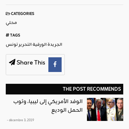
CATEGORIES
محلي
TAGS
الجريدة الورقية التحرير تونس
Share This
THE POST RECOMMENDS
الوفد الأمريكي إلى ليبيا، وثوب
الحمل الوديع
- décembre 3, 2019