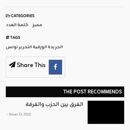
CATEGORIES
مميز
كلمة العدد
TAGS
الجريدة الورقية التحرير تونس
Share This
THE POST RECOMMENDS
الفرق بين الحزب والفرقة
- février 13, 2020