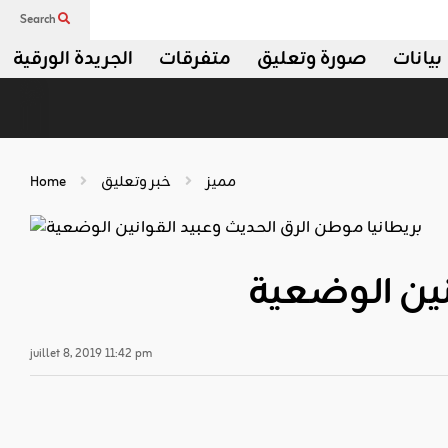
Search
بيانات
صورة وتعليق
متفرقات
الجريدة الورقية
مميز
خبر وتعليق
Home
نين الوضعية
juillet 8, 2019 11:42 pm