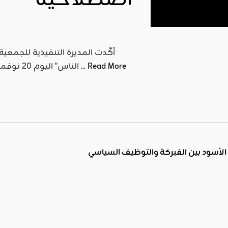
اصطلاحية
Read More
الناس" اليوم 20 نوفمبر 2019، إدراج التربية الجنسية في مناهج التعليم وتحديدا من ...
الأسود بين الفبركة والتوظيف السياسي