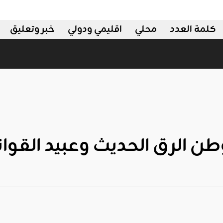
كلمة العدد
محلي
اقليمي ودولي
خبر وتعليق
وطن الرق الحديث وعبيد القوا