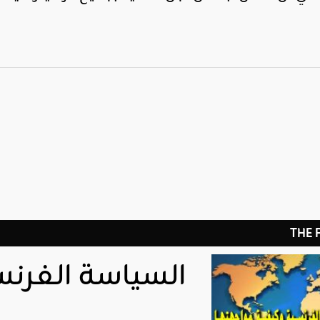
THE
السياسة الفرن