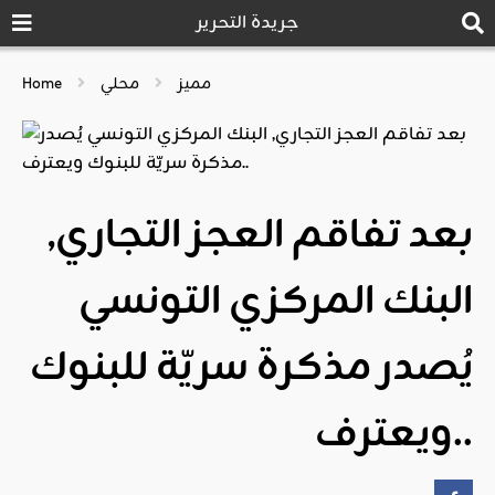
جريدة التحرير
مميز
محلي
Home
بعد تفاقم العجز التجاري,
البنك المركزي التونسي
يُصدر مذكرة سريّة للبنوك
ويعترف..