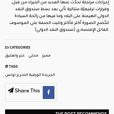
إجراءات مرتجلة تحدّث عنها العديد من الخبراء من قبل,
وقرارات ترقيعيّة متتالية تأتي بعد بسط صندوق النقد
الدولي الهيمنة على البلاد وما فيها من رائحة السيادة
لتتّضح الصورة أكثر فأكثر وتثبت الصفة على الموصوف
القاتل الإقتصادي (صندوق النقد الدولي).
CATEGORIES
مميز
محلي
خبر وتعليق
TAGS
الجريدة الورقية التحرير تونس
Share This