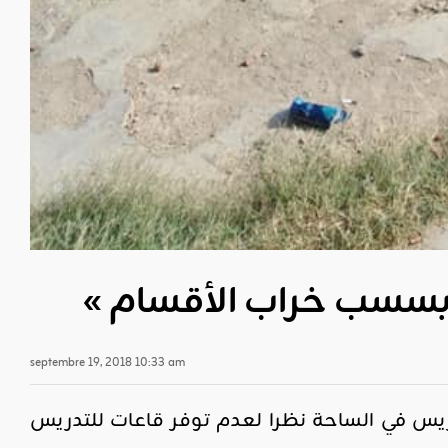
ة بسسب خراب الأقسام
septembre 19, 2018 10:33 am
دريس في الساحة نظرا لعدم توفر قاعات للتدريس