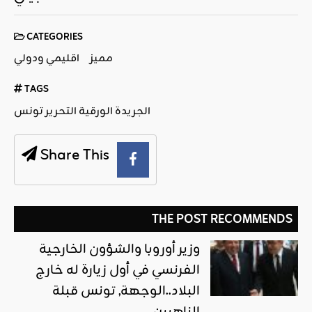
CATEGORIES
مميز
اقليمي ودولي
TAGS
الجريدة الورقية التحرير تونس
Share This
THE POST RECOMMENDS
وزير أوروبا والشؤون الخارجية
الفرنسي في أول زيارة له خارج
البلاد..الوجهة, تونس قبلة