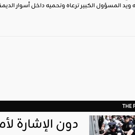
ويد المسؤول الكبير ترعاه وتحميه داخل أسوار الديم
THE
دون الإشارة لأم