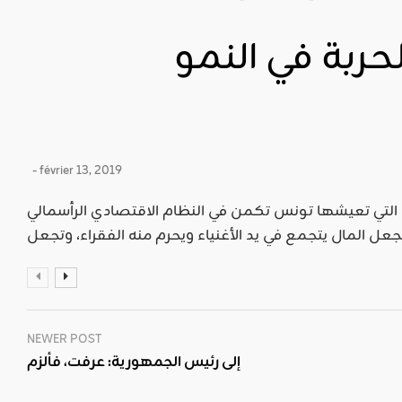
حربة في النمو
- février 13, 2019
ة التي تعيشها تونس تكمن في النظام الاقتصادي الرأسمالي
NEWER POST
إلى رئيس الجمهورية: عرفت، فألزم