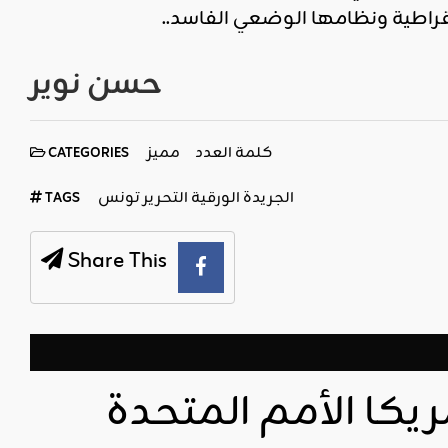
قراطية ونظامها الوضعي الفاسد..
حسن نوير
كلمة العدد
مميز
CATEGORIES
الجريدة الورقية التحرير تونس
TAGS
Share This
ريكا الأمم المتحدة