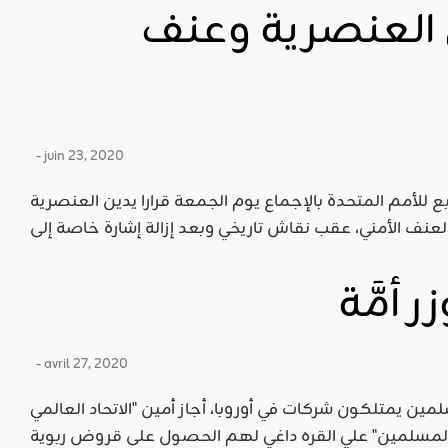
ين العنصرية وعنف
- juin 23, 2020
ع للأمم المتحدة بالإجماع يوم الجمعة قرارا يدين العنصرية
أُمَّة
- avril 27, 2020
مين يمتلكون شركات في أوروبا، أجاز أمين "الاتحاد العالمي